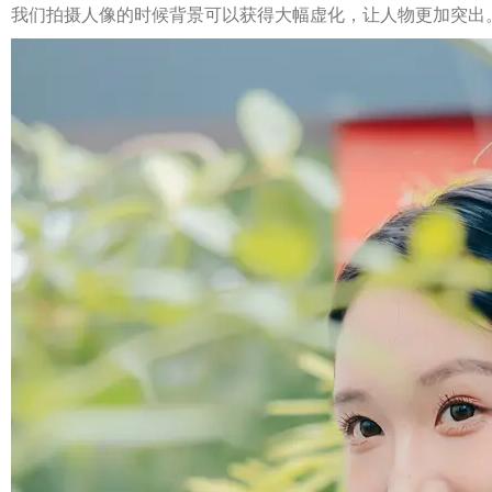
我们拍摄人像的时候背景可以获得大幅虚化，让人物更加突出