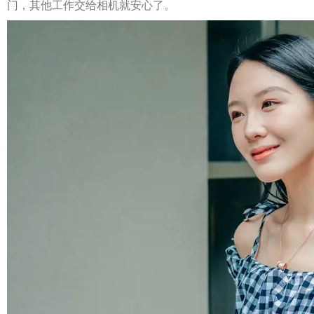
门，其他工作交给相机就安心了。