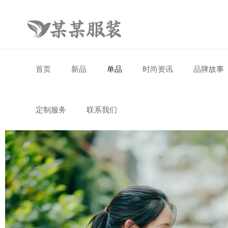
首页
新品
单品
时尚资讯
品牌故事
定制服务
联系我们